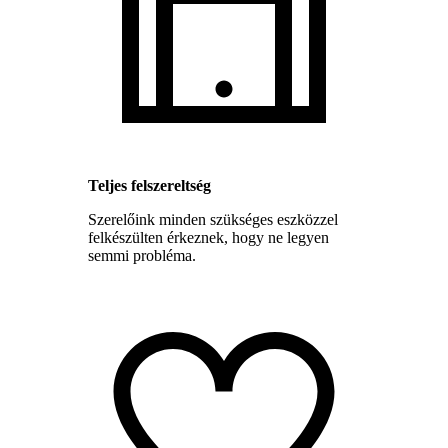
Teljes felszereltség
Szerelőink minden szükséges eszközzel
felkészülten érkeznek, hogy ne legyen
semmi probléma.