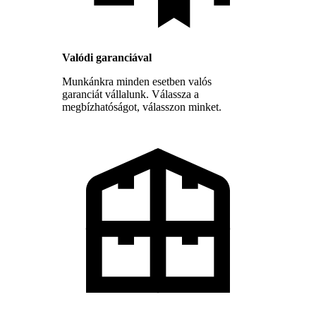
Valódi garanciával
Munkánkra minden esetben valós
garanciát vállalunk. Válassza a
megbízhatóságot, válasszon minket.