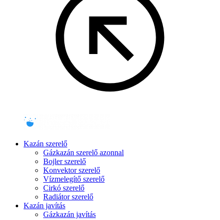
Kazán szerelő
Gázkazán szerelő azonnal
Bojler szerelő
Konvektor szerelő
Vízmelegítő szerelő
Cirkó szerelő
Radiátor szerelő
Kazán javítás
Gázkazán javítás