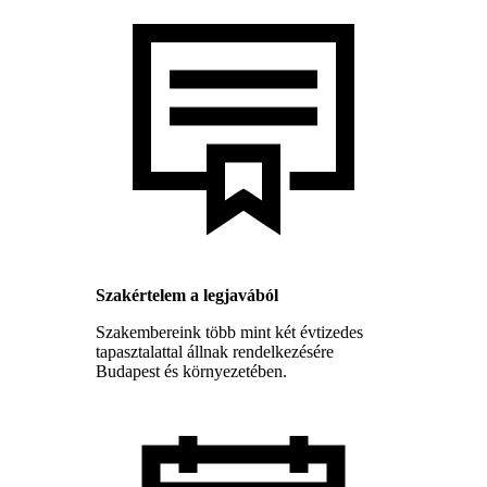
Szakértelem a legjavából
Szakembereink több mint két évtizedes
tapasztalattal állnak rendelkezésére
Budapest és környezetében.