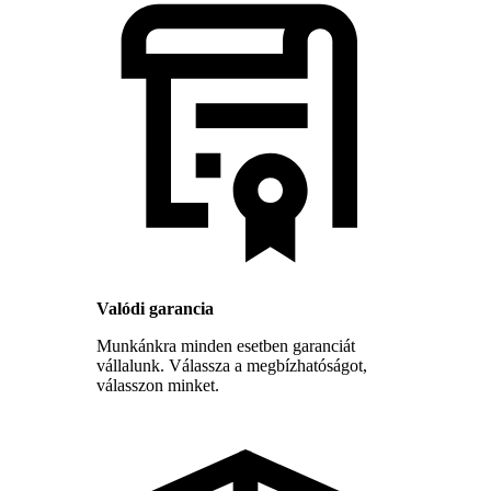
Valódi garancia
Munkánkra minden esetben garanciát
vállalunk. Válassza a megbízhatóságot,
válasszon minket.