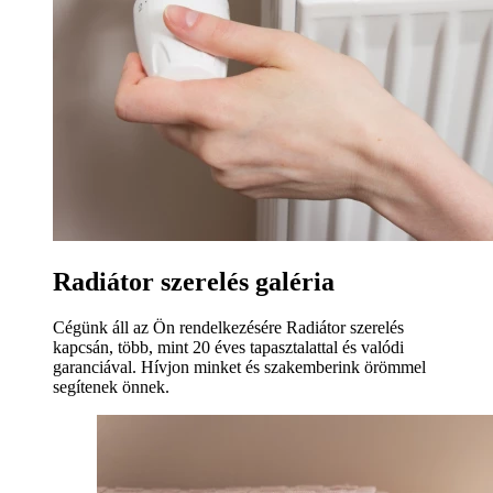
Radiátor szerelés galéria
Cégünk áll az Ön rendelkezésére Radiátor szerelés
kapcsán, több, mint 20 éves tapasztalattal és valódi
garanciával. Hívjon minket és szakemberink örömmel
segítenek önnek.