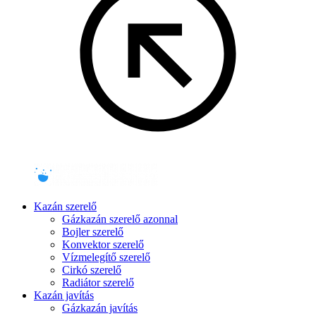
Kazán szerelő
Gázkazán szerelő azonnal
Bojler szerelő
Konvektor szerelő
Vízmelegítő szerelő
Cirkó szerelő
Radiátor szerelő
Kazán javítás
Gázkazán javítás