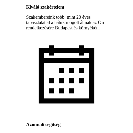
Kiváló szakértelem
Szakembereink több, mint 20 éves
tapasztalattal a hátuk mögött állnak az Ön
rendelkezésére Budapest és környékén.
Azonnali segítség