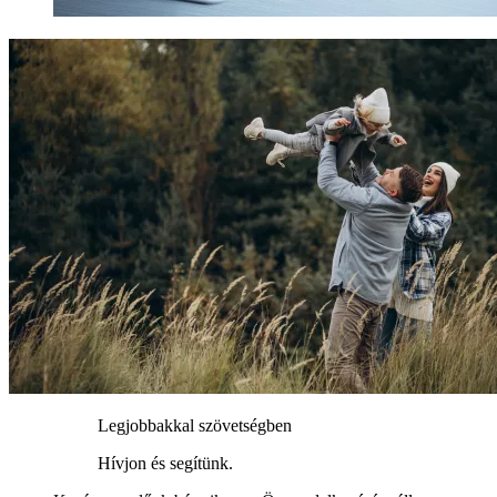
Legjobbakkal szövetségben
Hívjon és segítünk.