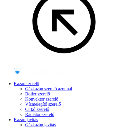
Kazán szerelő
Gázkazán szerelő azonnal
Bojler szerelő
Konvektor szerelő
Vízmelegítő szerelő
Cirkó szerelő
Radiátor szerelő
Kazán javítás
Gázkazán javítás