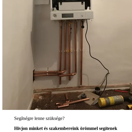
Segítségre lenne szüksége?
Hívjon minket és szakembereink örömmel segítenek