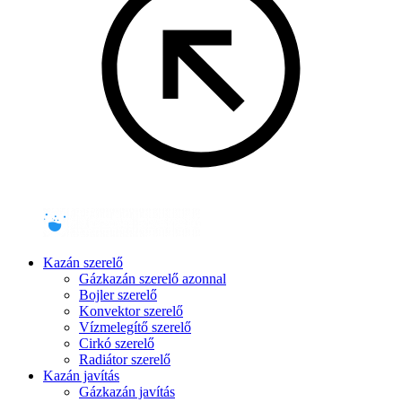
Kazán szerelő
Gázkazán szerelő azonnal
Bojler szerelő
Konvektor szerelő
Vízmelegítő szerelő
Cirkó szerelő
Radiátor szerelő
Kazán javítás
Gázkazán javítás