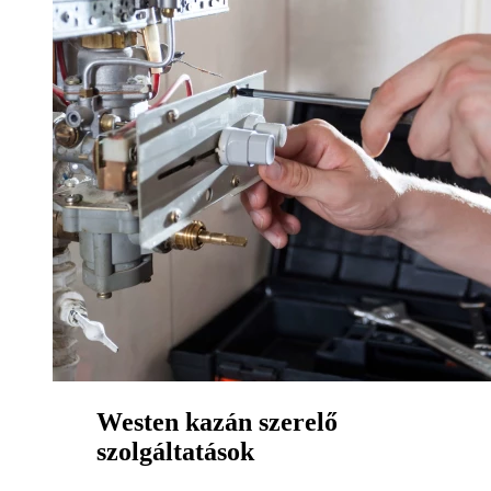
Westen kazán szerelő
szolgáltatások