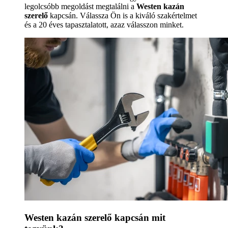
legolcsóbb megoldást megtalálni a
Westen kazán
szerelő
kapcsán. Válassza Ön is a kiváló szakértelmet
és a 20 éves tapasztalatott, azaz válasszon minket.
Westen kazán szerelő kapcsán mit