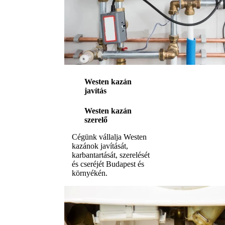
Westen kazán
javítás
Westen kazán
szerelő
Cégünk vállalja Westen
kazánok javítását,
karbantartását, szerelését
és cseréjét Budapest és
környékén.