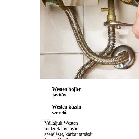
Westen bojler
javítás
Westen kazán
szerelő
Vállaljuk Westen
bojlerek javítását,
szerelését, karbantartását