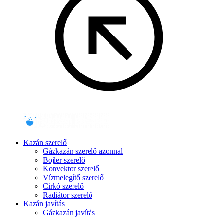
Kazán szerelő
Gázkazán szerelő azonnal
Bojler szerelő
Konvektor szerelő
Vízmelegítő szerelő
Cirkó szerelő
Radiátor szerelő
Kazán javítás
Gázkazán javítás