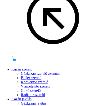
Kazán szerelő
Gázkazán szerelő azonnal
Bojler szerelő
Konvektor szerelő
Vízmelegítő szerelő
Cirkó szerelő
Radiátor szerelő
Kazán javítás
Gázkazán javítás