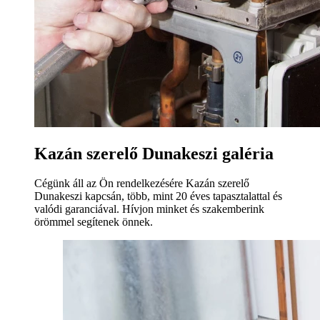
Kazán szerelő Dunakeszi galéria
Cégünk áll az Ön rendelkezésére Kazán szerelő
Dunakeszi kapcsán, több, mint 20 éves tapasztalattal és
valódi garanciával. Hívjon minket és szakemberink
örömmel segítenek önnek.