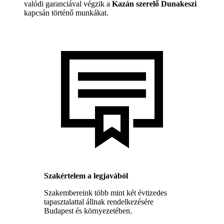
valódi garanciával végzik a
Kazán szerelő Dunakeszi
kapcsán történő munkákat.
Szakértelem a legjavából
Szakembereink több mint két évtizedes
tapasztalattal állnak rendelkezésére
Budapest és környezetében.