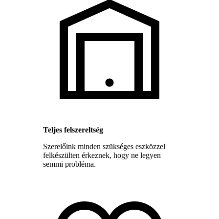
Teljes felszereltség
Szerelőink minden szükséges eszközzel
felkészülten érkeznek, hogy ne legyen
semmi probléma.