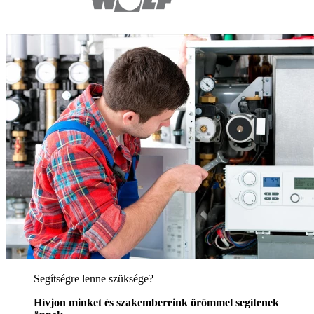
Segítségre lenne szüksége?
Hívjon minket és szakembereink örömmel segítenek