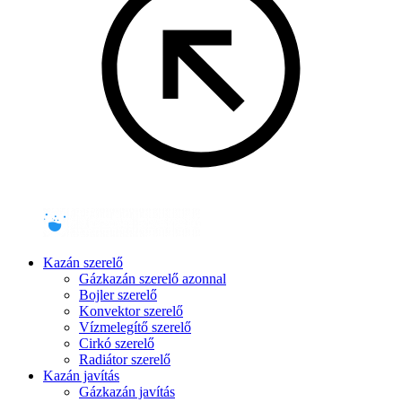
Kazán szerelő
Gázkazán szerelő azonnal
Bojler szerelő
Konvektor szerelő
Vízmelegítő szerelő
Cirkó szerelő
Radiátor szerelő
Kazán javítás
Gázkazán javítás