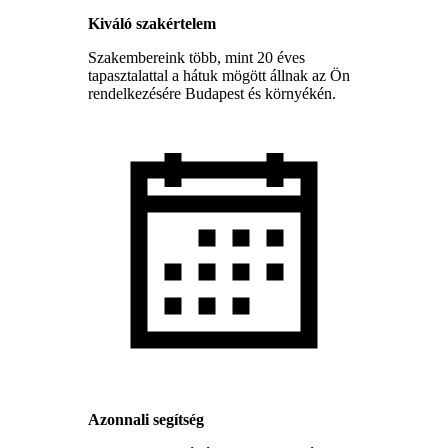
Kiváló szakértelem
Szakembereink több, mint 20 éves
tapasztalattal a hátuk mögött állnak az Ön
rendelkezésére Budapest és környékén.
Azonnali segítség