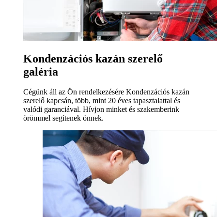
Kondenzációs kazán szerelő
galéria
Cégünk áll az Ön rendelkezésére Kondenzációs kazán
szerelő kapcsán, több, mint 20 éves tapasztalattal és
valódi garanciával. Hívjon minket és szakemberink
örömmel segítenek önnek.